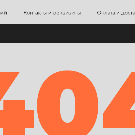
ний
Контакты и реквизиты
Оплата и дост
40