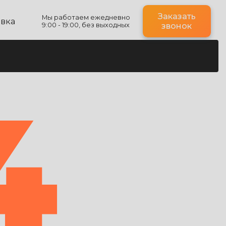
Заказать
Мы работаем ежедневно
авка
9:00 - 19:00, без выходных
звонок
4