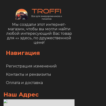
Мы создали этот интернет-
магазин, чтобы вы могли найти
любой интересующий Вас товар
для «
» здесь, по дружественной
цене!
Навигация
Регистрация изменений
Контакты и реквизиты
Оплата и доставка
Наш Адрес