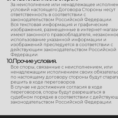
За неисполнение или ненадлежащее исполне
условий настоящего Договора Стороны несут
ответственность в соответствии с
законодательством Российской Федерации.
Вся текстовая информация и графические
изображения, размещенные в интернет-магаз
имеют законного правообладателя, незаконно
использование указанной информации и
изображений преследуется в соответствии с
действующим законодательством Российской
Федерации.
10.Прочие условия.
Все споры, связанные с неисполнением, или
ненадлежащим исполнением своих обязатель
по настоящему договору стороны будут старат
решить в ходе переговоров.
В случае не достижения согласия в ходе
переговоров, споры будут разрешаться в
судебном порядке в соответствии с действую
законодательством Российской Федерации.