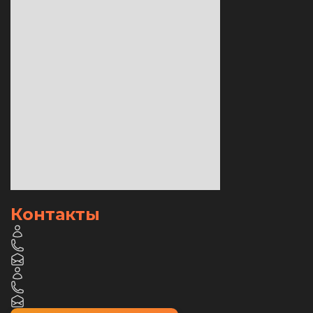
Контакты