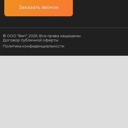
Заказать звонок
© ООО "Вип",
2026
. Все права защищены.
Договор публичной оферты
Политика конфиденциальности