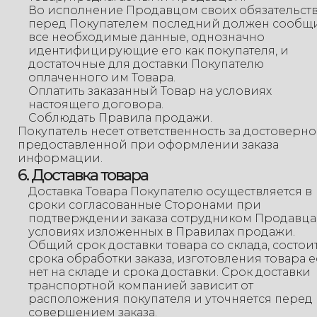
Во исполнение Продавцом своих обязательст
перед Покупателем последний должен сообщ
все необходимые данные, однозначно
идентифицирующие его как покупателя, и
достаточные для доставки Покупателю
оплаченного им Товара.
Оплатить заказанный Товар на условиях
настоящего договора.
Соблюдать Правила продажи.
Покупатель несет ответственность за достоверно
предоставленной при оформлении заказа
информации.
6. Доставка товара
Доставка Товара Покупателю осуществляется в
сроки согласованные Сторонами при
подтверждении заказа сотрудником Продавца
условиях изложенных в Правилах продажи.
Общий срок доставки товара со склада, состоит
срока обработки заказа, изготовления товара 
нет на складе и срока доставки. Срок доставки
транспортной компанией зависит от
расположения покупателя и уточняется перед
совершением заказа.