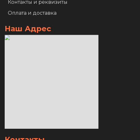
Контакты и реквизиты
Оплата и доставка
Наш Адрес
Контакты