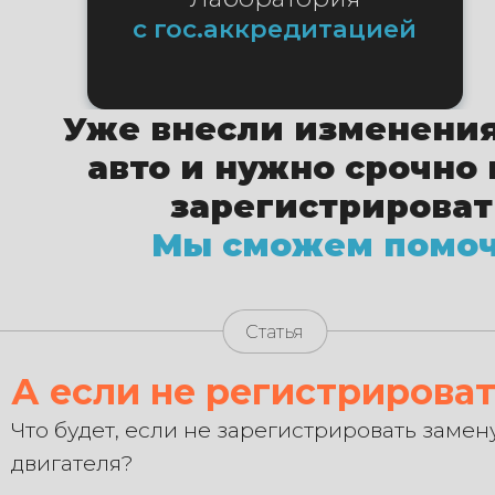
с гос.аккредитацией
Уже внесли изменения
авто и нужно срочно 
зарегистрироват
Мы сможем помоч
Статья
А если не регистрирова
Что будет, если не зарегистрировать замен
двигателя?