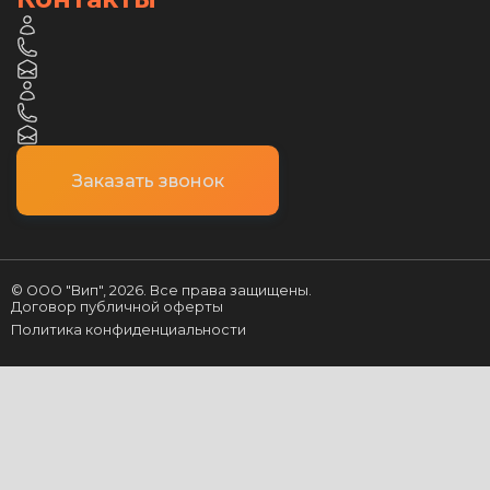
Заказать звонок
© ООО "Вип",
2026
. Все права защищены.
Договор публичной оферты
Политика конфиденциальности