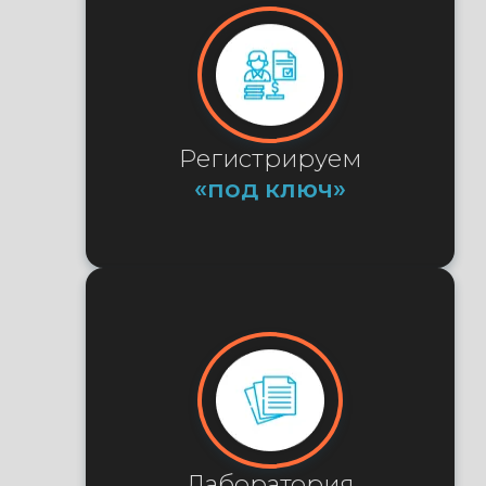
Регистрируем
«под ключ»
Лаборатория