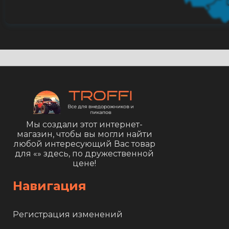
Мы создали этот интернет-
магазин, чтобы вы могли найти
любой интересующий Вас товар
для «
» здесь, по дружественной
цене!
Навигация
Регистрация изменений